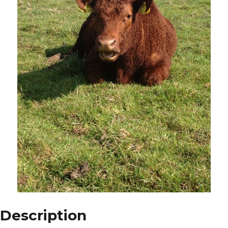
Description